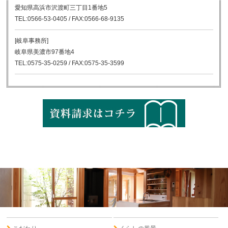
愛知県高浜市沢渡町三丁目1番地5
TEL:0566-53-0405 / FAX:0566-68-9135
[岐阜事務所]
岐阜県美濃市97番地4
TEL:0575-35-0259 / FAX:0575-35-3599