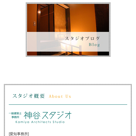
[愛知事務所]